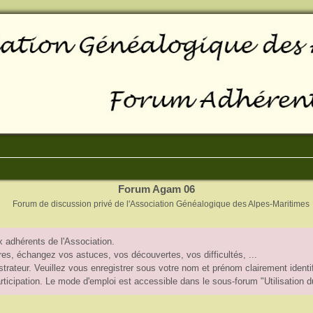
Forum Agam 06
Forum de discussion privé de l'Association Généalogique des Alpes-Maritimes
 adhérents de l'Association.
, échangez vos astuces, vos découvertes, vos difficultés, ...
trateur. Veuillez vous enregistrer sous votre nom et prénom clairement identif
participation. Le mode d'emploi est accessible dans le sous-forum "Utilisation 