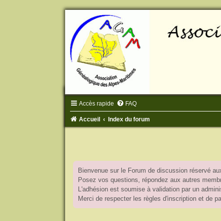
Accès rapide
FAQ
Accueil
Index du forum
Bienvenue sur le Forum de discussion réservé aux
Posez vos questions, répondez aux autres membres
L'adhésion est soumise à validation par un adminis
Merci de respecter les règles d'inscription et de 