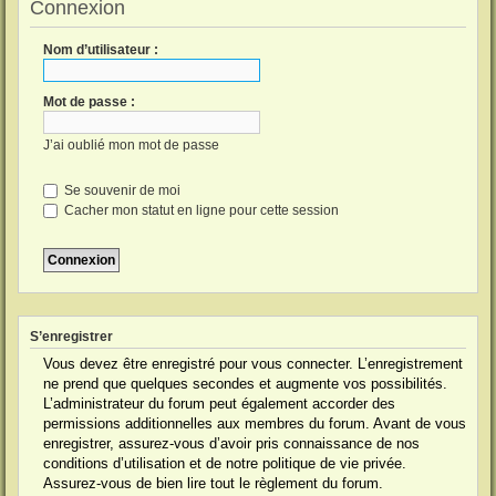
Connexion
Nom d’utilisateur :
Mot de passe :
J’ai oublié mon mot de passe
Se souvenir de moi
Cacher mon statut en ligne pour cette session
S’enregistrer
Vous devez être enregistré pour vous connecter. L’enregistrement
ne prend que quelques secondes et augmente vos possibilités.
L’administrateur du forum peut également accorder des
permissions additionnelles aux membres du forum. Avant de vous
enregistrer, assurez-vous d’avoir pris connaissance de nos
conditions d’utilisation et de notre politique de vie privée.
Assurez-vous de bien lire tout le règlement du forum.