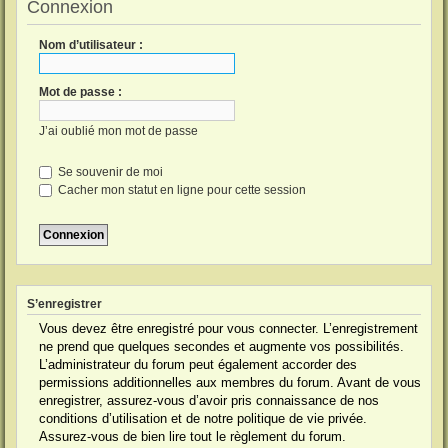
Connexion
Nom d’utilisateur :
Mot de passe :
J’ai oublié mon mot de passe
Se souvenir de moi
Cacher mon statut en ligne pour cette session
S’enregistrer
Vous devez être enregistré pour vous connecter. L’enregistrement
ne prend que quelques secondes et augmente vos possibilités.
L’administrateur du forum peut également accorder des
permissions additionnelles aux membres du forum. Avant de vous
enregistrer, assurez-vous d’avoir pris connaissance de nos
conditions d’utilisation et de notre politique de vie privée.
Assurez-vous de bien lire tout le règlement du forum.