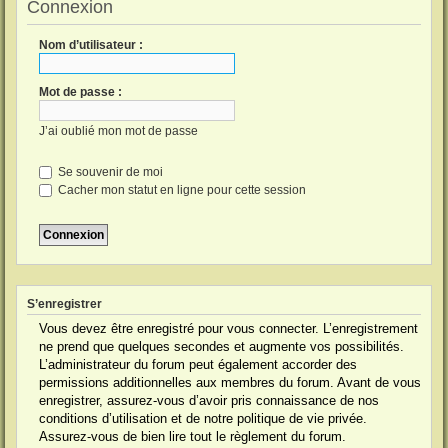
Connexion
Nom d’utilisateur :
Mot de passe :
J’ai oublié mon mot de passe
Se souvenir de moi
Cacher mon statut en ligne pour cette session
S’enregistrer
Vous devez être enregistré pour vous connecter. L’enregistrement
ne prend que quelques secondes et augmente vos possibilités.
L’administrateur du forum peut également accorder des
permissions additionnelles aux membres du forum. Avant de vous
enregistrer, assurez-vous d’avoir pris connaissance de nos
conditions d’utilisation et de notre politique de vie privée.
Assurez-vous de bien lire tout le règlement du forum.