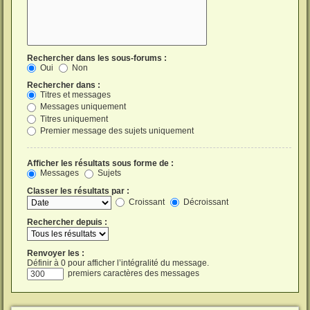
Rechercher dans les sous-forums :
Oui
Non
Rechercher dans :
Titres et messages
Messages uniquement
Titres uniquement
Premier message des sujets uniquement
Afficher les résultats sous forme de :
Messages
Sujets
Classer les résultats par :
Croissant
Décroissant
Rechercher depuis :
Renvoyer les :
Définir à 0 pour afficher l’intégralité du message.
premiers caractères des messages