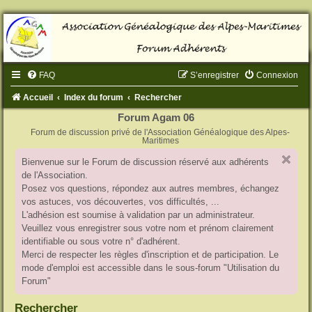
FAQ
S’enregistrer
Connexion
Accueil
Index du forum
Rechercher
Forum Agam 06
Forum de discussion privé de l'Association Généalogique des Alpes-
Maritimes
Bienvenue sur le Forum de discussion réservé aux adhérents
de l'Association.
Posez vos questions, répondez aux autres membres, échangez
vos astuces, vos découvertes, vos difficultés, ...
L'adhésion est soumise à validation par un administrateur.
Veuillez vous enregistrer sous votre nom et prénom clairement
identifiable ou sous votre n° d'adhérent.
Merci de respecter les règles d'inscription et de participation. Le
mode d'emploi est accessible dans le sous-forum "Utilisation du
Forum"
Rechercher