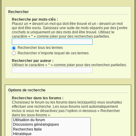
Rechercher
Recherche par mots-clés :
Placez un
+
devant un mot qui doit être trouvé et un
-
devant un mot
qui doit être exclu. Saisissez une suite de mots séparés par des
|
entre
crochets si uniquement un des mots doit être trouvé. Utilisez le
caractère « * » comme joker pour des recherches partielles.
Rechercher tous les termes
Rechercher n’importe lequel de ces termes
Rechercher par auteur :
Utilisez le caractère « * » comme joker pour des recherches partielles.
Options de recherche
Rechercher dans les forums :
Choisissez le forum ou les forums dans le(s)quel(s) vous souhaitez
effectuer une recherche. Les sous-forums sont automatiquement
inclus si vous ne désactivez pas l’option ci-dessous « Rechercher
dans les sous-forums ».