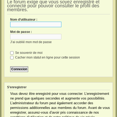
Le forum exige que vous soyez enregistré et
connecté pour pouvoir consulter le profil des
membres.
Nom d’utilisateur :
Mot de passe :
J’ai oublié mon mot de passe
Se souvenir de moi
Cacher mon statut en ligne pour cette session
S’enregistrer
Vous devez être enregistré pour vous connecter. L’enregistrement
ne prend que quelques secondes et augmente vos possibilités.
L’administrateur du forum peut également accorder des
permissions additionnelles aux membres du forum. Avant de vous
enregistrer, assurez-vous d’avoir pris connaissance de nos