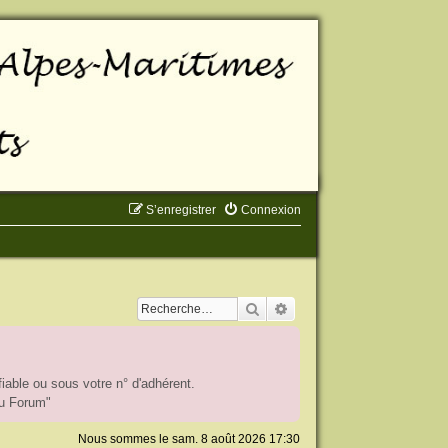
S’enregistrer
Connexion
Rechercher
Recherche avancée
iable ou sous votre n° d'adhérent.
du Forum"
Nous sommes le sam. 8 août 2026 17:30