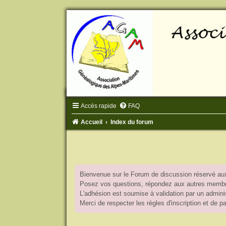
Accès rapide
FAQ
Accueil
Index du forum
Bienvenue sur le Forum de discussion réservé aux
Posez vos questions, répondez aux autres membres
L'adhésion est soumise à validation par un adminis
Merci de respecter les règles d'inscription et de 