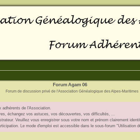
Forum Agam 06
Forum de discussion privé de l'Association Généalogique des Alpes-Maritimes
 adhérents de l'Association.
, échangez vos astuces, vos découvertes, vos difficultés, ...
trateur. Veuillez vous enregistrer sous votre nom et prénom clairement identif
participation. Le mode d'emploi est accessible dans le sous-forum "Utilisation 