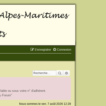
S’enregistrer
Connexion
Rechercher
Recherche avancée
iable ou sous votre n° d'adhérent.
du Forum"
Nous sommes le ven. 7 août 2026 12:28