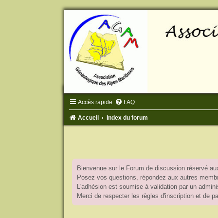
Accès rapide
FAQ
Accueil
Index du forum
Bienvenue sur le Forum de discussion réservé aux
Posez vos questions, répondez aux autres membres
L'adhésion est soumise à validation par un adminis
Merci de respecter les règles d'inscription et de 