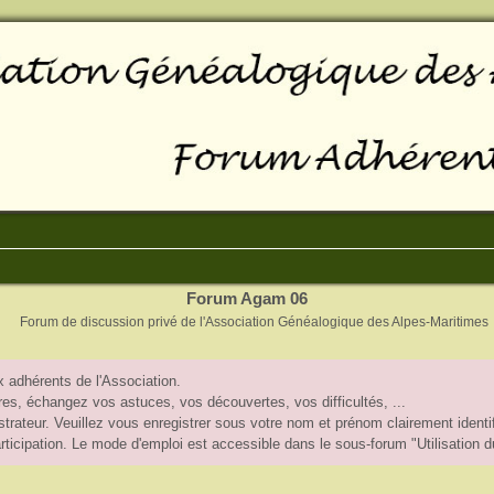
Forum Agam 06
Forum de discussion privé de l'Association Généalogique des Alpes-Maritimes
 adhérents de l'Association.
, échangez vos astuces, vos découvertes, vos difficultés, ...
trateur. Veuillez vous enregistrer sous votre nom et prénom clairement identif
participation. Le mode d'emploi est accessible dans le sous-forum "Utilisation 