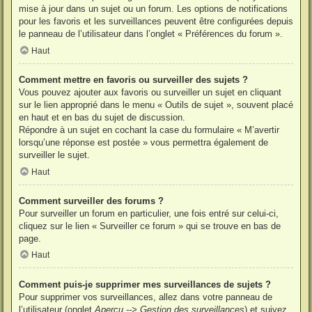
mise à jour dans un sujet ou un forum. Les options de notifications
pour les favoris et les surveillances peuvent être configurées depuis
le panneau de l’utilisateur dans l’onglet « Préférences du forum ».
Haut
Comment mettre en favoris ou surveiller des sujets ?
Vous pouvez ajouter aux favoris ou surveiller un sujet en cliquant
sur le lien approprié dans le menu « Outils de sujet », souvent placé
en haut et en bas du sujet de discussion.
Répondre à un sujet en cochant la case du formulaire « M’avertir
lorsqu’une réponse est postée » vous permettra également de
surveiller le sujet.
Haut
Comment surveiller des forums ?
Pour surveiller un forum en particulier, une fois entré sur celui-ci,
cliquez sur le lien « Surveiller ce forum » qui se trouve en bas de
page.
Haut
Comment puis-je supprimer mes surveillances de sujets ?
Pour supprimer vos surveillances, allez dans votre panneau de
l’utilisateur (onglet
Aperçu --> Gestion des surveillances
) et suivez