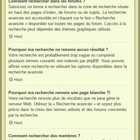
Comment rechercher dans les forums ?
Saisissez un terme à rechercher dans la zone de recherche située
en haut des pages d’index, de forums ou de sujets. La recherche
avancée est accessible en cliquant sur le lien « Recherche
avancée » disponible sur toutes les pages du forum. L’accès à la
recherche peut dépendre des thèmes graphiques utilisés.
Haut
Pourquoi ma recherche ne renvoie aucun résultat ?
Votre recherche est probablement trop vague ou comprend
plusieurs termes courants non indexés par phpBB. Vous pouvez
affiner votre recherche en utilisant les options disponibles dans la
recherche avancée.
Haut
Pourquoi ma recherche renvoie une page blanche ?!
Votre recherche renvoie plus de résultats que ne peut gérer le
serveur Web. Utilisez la « Recherche avancée » et soyez plus
précis dans le choix des termes utilisés et des forums concernés
par la recherche.
Haut
Comment rechercher des membres ?