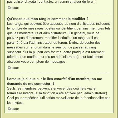
pas utiliser d’avatar, contactez un administrateur du forum.
Haut
Qu’est-ce que mon rang et comment le modifier ?
Les rangs, qui peuvent être associés au nom d’utilisateur, indiquent
le nombre de messages postés ou identifient certains membres tels
que les modérateurs et administrateurs. En général, vous ne
pouvez pas directement modifier l’intitulé d’un rang car il est
paramétré par l’administrateur du forum. Évitez de poster des
messages sur le forum dans le seul but de passer au rang
supérieur. Sur la plupart des forums, cette pratique est rarement
tolérée et un modérateur (ou un administrateur) peut facilement
abaisser votre compteur de messages.
Haut
Lorsque je clique sur le lien
courriel
d’un membre, on me
demande de me connecter !?
Seuls les membres peuvent s’envoyer des courriels via le
formulaire intégré (si la fonction a été activée par l’administrateur).
Ceci pour empêcher l’utilisation malveillante de la fonctionnalité par
les invités.
Haut