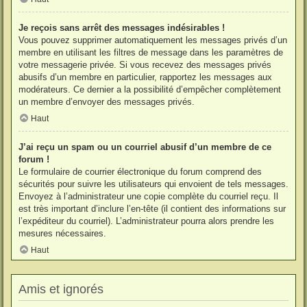
Je reçois sans arrêt des messages indésirables !
Vous pouvez supprimer automatiquement les messages privés d’un
membre en utilisant les filtres de message dans les paramètres de
votre messagerie privée. Si vous recevez des messages privés
abusifs d’un membre en particulier, rapportez les messages aux
modérateurs. Ce dernier a la possibilité d’empêcher complètement
un membre d’envoyer des messages privés.
Haut
J’ai reçu un spam ou un courriel abusif d’un membre de ce
forum !
Le formulaire de courrier électronique du forum comprend des
sécurités pour suivre les utilisateurs qui envoient de tels messages.
Envoyez à l’administrateur une copie complète du courriel reçu. Il
est très important d’inclure l’en-tête (il contient des informations sur
l’expéditeur du courriel). L’administrateur pourra alors prendre les
mesures nécessaires.
Haut
Amis et ignorés