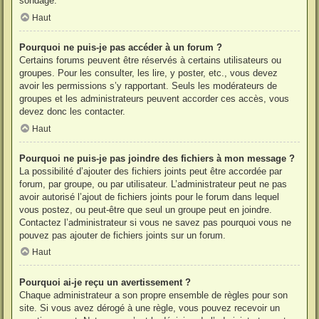
sondage.
Haut
Pourquoi ne puis-je pas accéder à un forum ?
Certains forums peuvent être réservés à certains utilisateurs ou
groupes. Pour les consulter, les lire, y poster, etc., vous devez
avoir les permissions s’y rapportant. Seuls les modérateurs de
groupes et les administrateurs peuvent accorder ces accès, vous
devez donc les contacter.
Haut
Pourquoi ne puis-je pas joindre des fichiers à mon message ?
La possibilité d’ajouter des fichiers joints peut être accordée par
forum, par groupe, ou par utilisateur. L’administrateur peut ne pas
avoir autorisé l’ajout de fichiers joints pour le forum dans lequel
vous postez, ou peut-être que seul un groupe peut en joindre.
Contactez l’administrateur si vous ne savez pas pourquoi vous ne
pouvez pas ajouter de fichiers joints sur un forum.
Haut
Pourquoi ai-je reçu un avertissement ?
Chaque administrateur a son propre ensemble de règles pour son
site. Si vous avez dérogé à une règle, vous pouvez recevoir un