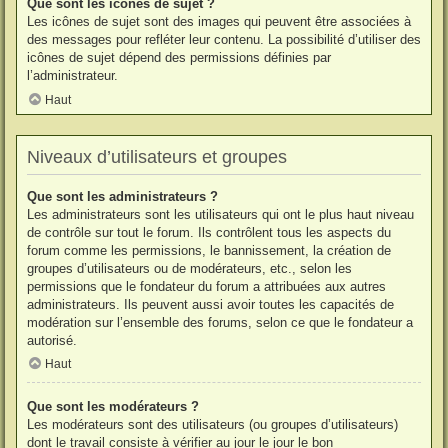
Que sont les icônes de sujet ?
Les icônes de sujet sont des images qui peuvent être associées à
des messages pour refléter leur contenu. La possibilité d’utiliser des
icônes de sujet dépend des permissions définies par
l’administrateur.
Haut
Niveaux d’utilisateurs et groupes
Que sont les administrateurs ?
Les administrateurs sont les utilisateurs qui ont le plus haut niveau
de contrôle sur tout le forum. Ils contrôlent tous les aspects du
forum comme les permissions, le bannissement, la création de
groupes d’utilisateurs ou de modérateurs, etc., selon les
permissions que le fondateur du forum a attribuées aux autres
administrateurs. Ils peuvent aussi avoir toutes les capacités de
modération sur l’ensemble des forums, selon ce que le fondateur a
autorisé.
Haut
Que sont les modérateurs ?
Les modérateurs sont des utilisateurs (ou groupes d’utilisateurs)
dont le travail consiste à vérifier au jour le jour le bon