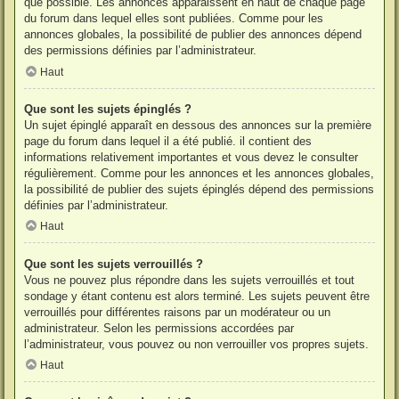
que possible. Les annonces apparaissent en haut de chaque page
du forum dans lequel elles sont publiées. Comme pour les
annonces globales, la possibilité de publier des annonces dépend
des permissions définies par l’administrateur.
Haut
Que sont les sujets épinglés ?
Un sujet épinglé apparaît en dessous des annonces sur la première
page du forum dans lequel il a été publié. il contient des
informations relativement importantes et vous devez le consulter
régulièrement. Comme pour les annonces et les annonces globales,
la possibilité de publier des sujets épinglés dépend des permissions
définies par l’administrateur.
Haut
Que sont les sujets verrouillés ?
Vous ne pouvez plus répondre dans les sujets verrouillés et tout
sondage y étant contenu est alors terminé. Les sujets peuvent être
verrouillés pour différentes raisons par un modérateur ou un
administrateur. Selon les permissions accordées par
l’administrateur, vous pouvez ou non verrouiller vos propres sujets.
Haut