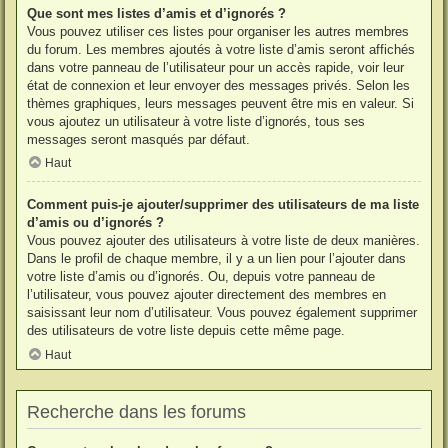
Que sont mes listes d’amis et d’ignorés ?
Vous pouvez utiliser ces listes pour organiser les autres membres
du forum. Les membres ajoutés à votre liste d’amis seront affichés
dans votre panneau de l’utilisateur pour un accès rapide, voir leur
état de connexion et leur envoyer des messages privés. Selon les
thèmes graphiques, leurs messages peuvent être mis en valeur. Si
vous ajoutez un utilisateur à votre liste d’ignorés, tous ses
messages seront masqués par défaut.
Haut
Comment puis-je ajouter/supprimer des utilisateurs de ma liste
d’amis ou d’ignorés ?
Vous pouvez ajouter des utilisateurs à votre liste de deux manières.
Dans le profil de chaque membre, il y a un lien pour l’ajouter dans
votre liste d’amis ou d’ignorés. Ou, depuis votre panneau de
l’utilisateur, vous pouvez ajouter directement des membres en
saisissant leur nom d’utilisateur. Vous pouvez également supprimer
des utilisateurs de votre liste depuis cette même page.
Haut
Recherche dans les forums