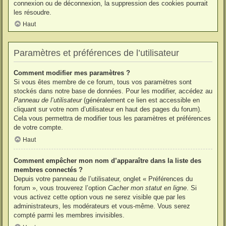
connexion ou de déconnexion, la suppression des cookies pourrait
les résoudre.
Haut
Paramètres et préférences de l’utilisateur
Comment modifier mes paramètres ?
Si vous êtes membre de ce forum, tous vos paramètres sont
stockés dans notre base de données. Pour les modifier, accédez au
Panneau de l’utilisateur
(généralement ce lien est accessible en
cliquant sur votre nom d’utilisateur en haut des pages du forum).
Cela vous permettra de modifier tous les paramètres et préférences
de votre compte.
Haut
Comment empêcher mon nom d’apparaître dans la liste des
membres connectés ?
Depuis votre panneau de l’utilisateur, onglet « Préférences du
forum », vous trouverez l’option
Cacher mon statut en ligne
. Si
vous activez cette option vous ne serez visible que par les
administrateurs, les modérateurs et vous-même. Vous serez
compté parmi les membres invisibles.