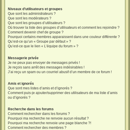
Niveaux d’utilisateurs et groupes
Que sont les administrateurs ?
Que sont les modérateurs ?
Que sont les groupes d’utilisateurs ?
Où trouver la liste des groupes d’utilisateurs et comment les rejoindre ?
Comment devenir chef de groupe ?
Pourquoi certains membres apparaissent dans une couleur différente ?
Qu’est-ce qu’un « Groupe par défaut » ?
Qu’est-ce que le lien « L’équipe du forum » ?
Messagerie privée
Je ne peux pas envoyer de messages privés !
Je reçois sans arrêt des messages indésirables !
J’ai reçu un spam ou un courriel abusif d’un membre de ce forum !
Amis et ignorés
Que sont mes listes d’amis et d’ignorés ?
Comment puis-je ajouter/supprimer des utilisateurs de ma liste d’amis
ou d’ignorés ?
Recherche dans les forums
Comment rechercher dans les forums ?
Pourquoi ma recherche ne renvoie aucun résultat ?
Pourquoi ma recherche renvoie une page blanche ?!
Comment rechercher des membres ?