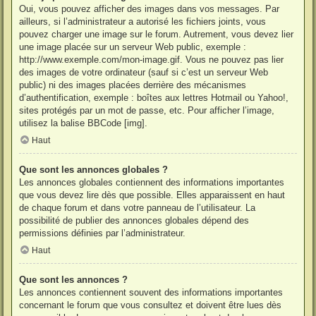
Oui, vous pouvez afficher des images dans vos messages. Par
ailleurs, si l’administrateur a autorisé les fichiers joints, vous
pouvez charger une image sur le forum. Autrement, vous devez lier
une image placée sur un serveur Web public, exemple :
http://www.exemple.com/mon-image.gif. Vous ne pouvez pas lier
des images de votre ordinateur (sauf si c’est un serveur Web
public) ni des images placées derrière des mécanismes
d’authentification, exemple : boîtes aux lettres Hotmail ou Yahoo!,
sites protégés par un mot de passe, etc. Pour afficher l’image,
utilisez la balise BBCode [img].
Haut
Que sont les annonces globales ?
Les annonces globales contiennent des informations importantes
que vous devez lire dès que possible. Elles apparaissent en haut
de chaque forum et dans votre panneau de l’utilisateur. La
possibilité de publier des annonces globales dépend des
permissions définies par l’administrateur.
Haut
Que sont les annonces ?
Les annonces contiennent souvent des informations importantes
concernant le forum que vous consultez et doivent être lues dès