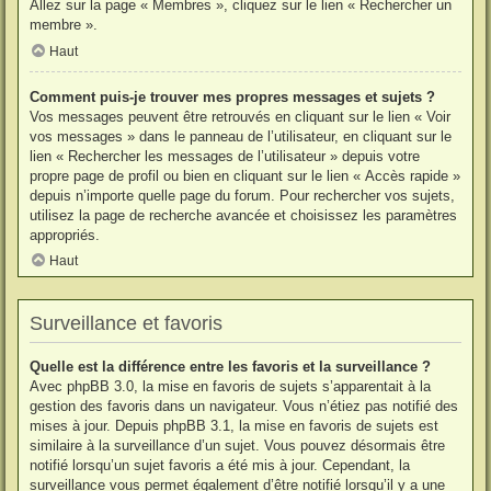
Allez sur la page « Membres », cliquez sur le lien « Rechercher un
membre ».
Haut
Comment puis-je trouver mes propres messages et sujets ?
Vos messages peuvent être retrouvés en cliquant sur le lien « Voir
vos messages » dans le panneau de l’utilisateur, en cliquant sur le
lien « Rechercher les messages de l’utilisateur » depuis votre
propre page de profil ou bien en cliquant sur le lien « Accès rapide »
depuis n’importe quelle page du forum. Pour rechercher vos sujets,
utilisez la page de recherche avancée et choisissez les paramètres
appropriés.
Haut
Surveillance et favoris
Quelle est la différence entre les favoris et la surveillance ?
Avec phpBB 3.0, la mise en favoris de sujets s’apparentait à la
gestion des favoris dans un navigateur. Vous n’étiez pas notifié des
mises à jour. Depuis phpBB 3.1, la mise en favoris de sujets est
similaire à la surveillance d’un sujet. Vous pouvez désormais être
notifié lorsqu’un sujet favoris a été mis à jour. Cependant, la
surveillance vous permet également d’être notifié lorsqu’il y a une