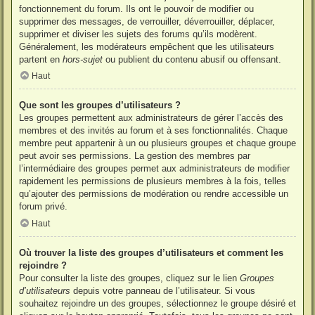
fonctionnement du forum. Ils ont le pouvoir de modifier ou
supprimer des messages, de verrouiller, déverrouiller, déplacer,
supprimer et diviser les sujets des forums qu’ils modèrent.
Généralement, les modérateurs empêchent que les utilisateurs
partent en
hors-sujet
ou publient du contenu abusif ou offensant.
Haut
Que sont les groupes d’utilisateurs ?
Les groupes permettent aux administrateurs de gérer l’accès des
membres et des invités au forum et à ses fonctionnalités. Chaque
membre peut appartenir à un ou plusieurs groupes et chaque groupe
peut avoir ses permissions. La gestion des membres par
l’intermédiaire des groupes permet aux administrateurs de modifier
rapidement les permissions de plusieurs membres à la fois, telles
qu’ajouter des permissions de modération ou rendre accessible un
forum privé.
Haut
Où trouver la liste des groupes d’utilisateurs et comment les
rejoindre ?
Pour consulter la liste des groupes, cliquez sur le lien
Groupes
d’utilisateurs
depuis votre panneau de l’utilisateur. Si vous
souhaitez rejoindre un des groupes, sélectionnez le groupe désiré et