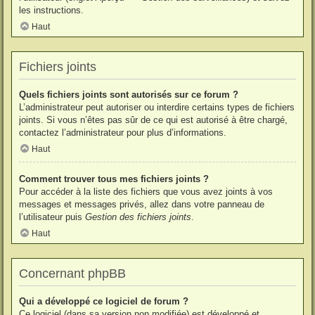
les instructions.
Haut
Fichiers joints
Quels fichiers joints sont autorisés sur ce forum ?
L’administrateur peut autoriser ou interdire certains types de fichiers
joints. Si vous n’êtes pas sûr de ce qui est autorisé à être chargé,
contactez l’administrateur pour plus d’informations.
Haut
Comment trouver tous mes fichiers joints ?
Pour accéder à la liste des fichiers que vous avez joints à vos
messages et messages privés, allez dans votre panneau de
l’utilisateur puis
Gestion des fichiers joints
.
Haut
Concernant phpBB
Qui a développé ce logiciel de forum ?
Ce logiciel (dans sa version non modifiée) est développé et