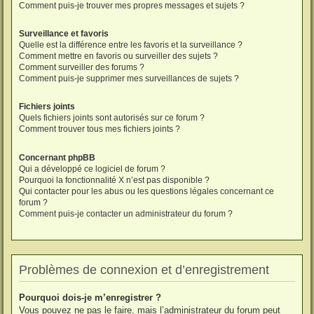
Comment puis-je trouver mes propres messages et sujets ?
Surveillance et favoris
Quelle est la différence entre les favoris et la surveillance ?
Comment mettre en favoris ou surveiller des sujets ?
Comment surveiller des forums ?
Comment puis-je supprimer mes surveillances de sujets ?
Fichiers joints
Quels fichiers joints sont autorisés sur ce forum ?
Comment trouver tous mes fichiers joints ?
Concernant phpBB
Qui a développé ce logiciel de forum ?
Pourquoi la fonctionnalité X n’est pas disponible ?
Qui contacter pour les abus ou les questions légales concernant ce
forum ?
Comment puis-je contacter un administrateur du forum ?
Problèmes de connexion et d’enregistrement
Pourquoi dois-je m’enregistrer ?
Vous pouvez ne pas le faire, mais l’administrateur du forum peut