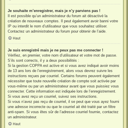
Je souhaite m’enregistrer, mais je n’y parviens pas !
Il est possible qu’un administrateur du forum ait désactivé la
création de nouveaux comptes. Il peut également avoir banni votre
IP ou interdit le nom d’utilisateur que vous souhaitez utiliser.
Contactez un administrateur du forum pour obtenir de l’aide.
Haut
Je suis enregistré mais je ne peux pas me connecter !
Vérifiez, en premier, votre nom d’utilisateur et votre mot de passe.
S’ils sont corrects, il y a deux possibilités :
Si la gestion COPPA est active et si vous avez indiqué avoir moins
de 13 ans lors de l’enregistrement, alors vous devrez suivre les
instructions reçues par courriel. Certains forums peuvent également
nécessiter que toute nouvelle création de compte soit activée par
vous-même ou par un administrateur avant que vous puissiez vous
connecter. Cette information est indiquée lors de l’enregistrement.
Si vous avez reçu un courriel, suivez ses instructions.
Si vous n’avez pas reçu de courriel, il se peut que vous ayez fourni
une adresse incorrecte ou que le courriel ait été traité par un filtre
anti-spam. Si vous êtes sûr de l’adresse courriel fournie, contactez
un administrateur.
Haut