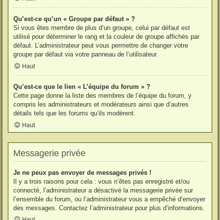
Qu’est-ce qu’un « Groupe par défaut » ?
Si vous êtes membre de plus d’un groupe, celui par défaut est
utilisé pour déterminer le rang et la couleur de groupe affichés par
défaut. L’administrateur peut vous permettre de changer votre
groupe par défaut via votre panneau de l’utilisateur.
Haut
Qu’est-ce que le lien « L’équipe du forum » ?
Cette page donne la liste des membres de l’équipe du forum, y
compris les administrateurs et modérateurs ainsi que d’autres
détails tels que les forums qu’ils modèrent.
Haut
Messagerie privée
Je ne peux pas envoyer de messages privés !
Il y a trois raisons pour cela : vous n’êtes pas enregistré et/ou
connecté, l’administrateur a désactivé la messagerie privée sur
l’ensemble du forum, ou l’administrateur vous a empêché d’envoyer
des messages. Contactez l’administrateur pour plus d’informations.
Haut