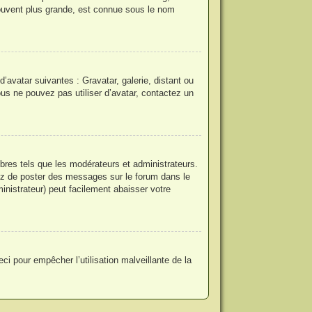
ouvent plus grande, est connue sous le nom
d’avatar suivantes : Gravatar, galerie, distant ou
ous ne pouvez pas utiliser d’avatar, contactez un
bres tels que les modérateurs et administrateurs.
itez de poster des messages sur le forum dans le
inistrateur) peut facilement abaisser votre
ci pour empêcher l’utilisation malveillante de la