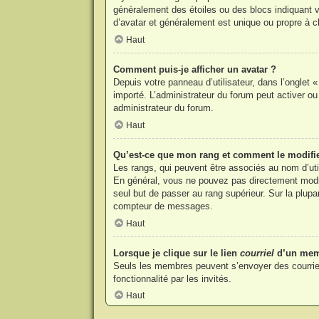
généralement des étoiles ou des blocs indiquant
d’avatar et généralement est unique ou propre à
Haut
Comment puis-je afficher un avatar ?
Depuis votre panneau d’utilisateur, dans l’onglet «
importé. L’administrateur du forum peut activer ou
administrateur du forum.
Haut
Qu’est-ce que mon rang et comment le modifi
Les rangs, qui peuvent être associés au nom d’uti
En général, vous ne pouvez pas directement modifie
seul but de passer au rang supérieur. Sur la plupa
compteur de messages.
Haut
Lorsque je clique sur le lien
courriel
d’un mem
Seuls les membres peuvent s’envoyer des courriels v
fonctionnalité par les invités.
Haut