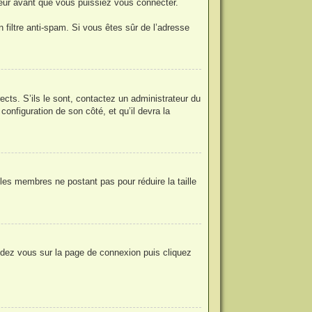
eur avant que vous puissiez vous connecter.
n filtre anti-spam. Si vous êtes sûr de l’adresse
ects. S’ils le sont, contactez un administrateur du
configuration de son côté, et qu’il devra la
 les membres ne postant pas pour réduire la taille
endez vous sur la page de connexion puis cliquez