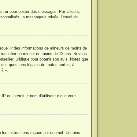
istrer pour poster des messages. Par ailleurs,
sonnalisés, la messagerie privée, l’envoi de
recueillir des informations de mineurs de moins de
d’identifier un mineur de moins de 13 ans. Si vous
nseiller juridique pour obtenir son avis. Notez que
r des questions légales de toutes sortes, à
 ? ».
IP ou interdit le nom d’utilisateur que vous
les instructions reçues par courriel. Certains