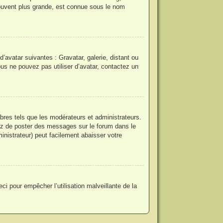
ouvent plus grande, est connue sous le nom
d’avatar suivantes : Gravatar, galerie, distant ou
ous ne pouvez pas utiliser d’avatar, contactez un
bres tels que les modérateurs et administrateurs.
itez de poster des messages sur le forum dans le
inistrateur) peut facilement abaisser votre
ci pour empêcher l’utilisation malveillante de la