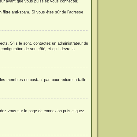
eur avant que vous puissiez vous connecter.
n filtre anti-spam. Si vous êtes sûr de l’adresse
ects. S’ils le sont, contactez un administrateur du
configuration de son côté, et qu’il devra la
 les membres ne postant pas pour réduire la taille
endez vous sur la page de connexion puis cliquez