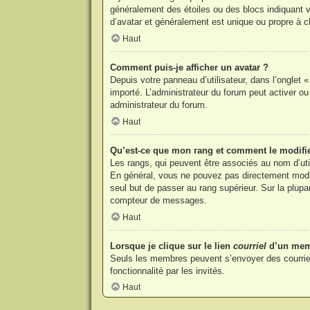
généralement des étoiles ou des blocs indiquant
d’avatar et généralement est unique ou propre à
Haut
Comment puis-je afficher un avatar ?
Depuis votre panneau d’utilisateur, dans l’onglet «
importé. L’administrateur du forum peut activer ou
administrateur du forum.
Haut
Qu’est-ce que mon rang et comment le modifi
Les rangs, qui peuvent être associés au nom d’uti
En général, vous ne pouvez pas directement modifie
seul but de passer au rang supérieur. Sur la plupa
compteur de messages.
Haut
Lorsque je clique sur le lien
courriel
d’un mem
Seuls les membres peuvent s’envoyer des courriels v
fonctionnalité par les invités.
Haut