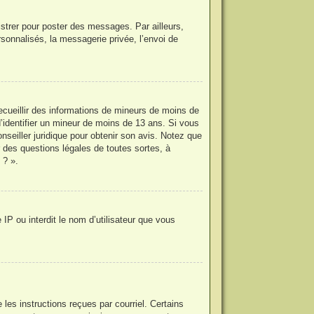
istrer pour poster des messages. Par ailleurs,
sonnalisés, la messagerie privée, l’envoi de
recueillir des informations de mineurs de moins de
d’identifier un mineur de moins de 13 ans. Si vous
nseiller juridique pour obtenir son avis. Notez que
r des questions légales de toutes sortes, à
 ? ».
IP ou interdit le nom d’utilisateur que vous
les instructions reçues par courriel. Certains