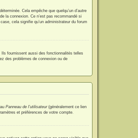
 déterminée. Cela empêche que quelqu’un d’autre
 de la connexion. Ce n’est pas recommandé si
 case, cela signifie qu’un administrateur du forum
ls fournissent aussi des fonctionnalités telles
ntrez des problèmes de connexion ou de
 au
Panneau de l’utilisateur
(généralement ce lien
aramètres et préférences de votre compte.